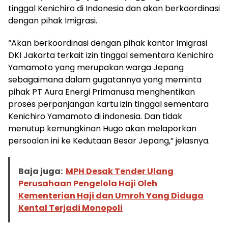
tinggal Kenichiro di Indonesia dan akan berkoordinasi
dengan pihak Imigrasi.
“Akan berkoordinasi dengan pihak kantor Imigrasi
DKI Jakarta terkait izin tinggal sementara Kenichiro
Yamamoto yang merupakan warga Jepang
sebagaimana dalam gugatannya yang meminta
pihak PT Aura Energi Primanusa menghentikan
proses perpanjangan kartu izin tinggal sementara
Kenichiro Yamamoto di indonesia. Dan tidak
menutup kemungkinan Hugo akan melaporkan
persoalan ini ke Kedutaan Besar Jepang,” jelasnya.
Baja juga:
MPH Desak Tender Ulang
Perusahaan Pengelola Haji Oleh
Kementerian Haji dan Umroh Yang Diduga
Kental Terjadi Monopoli