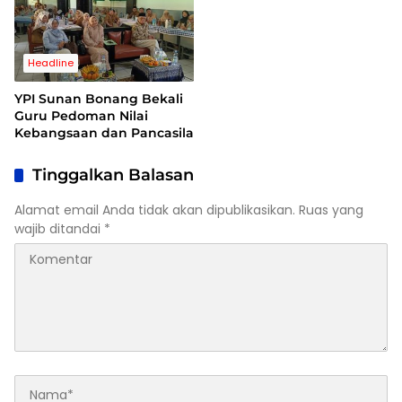
Headline
YPI Sunan Bonang Bekali
Guru Pedoman Nilai
Kebangsaan dan Pancasila
Tinggalkan Balasan
Alamat email Anda tidak akan dipublikasikan.
Ruas yang
wajib ditandai
*