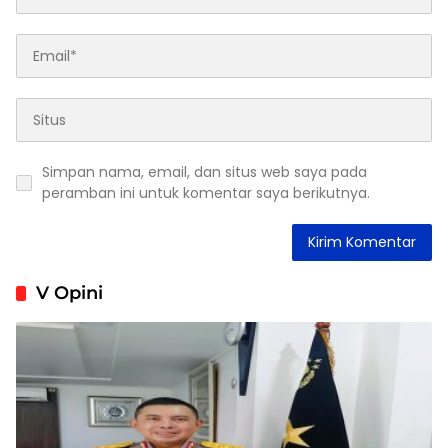
Simpan nama, email, dan situs web saya pada
peramban ini untuk komentar saya berikutnya.
V Opini